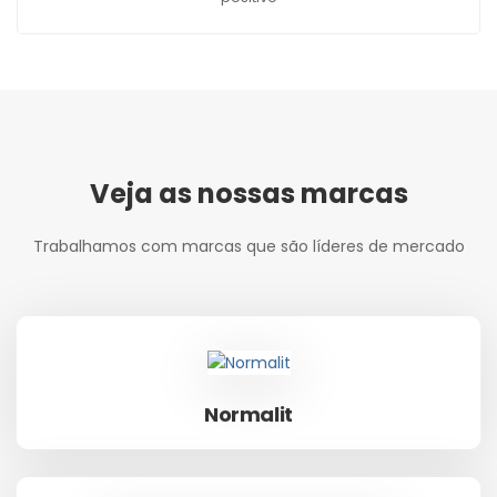
Veja as nossas marcas
Trabalhamos com marcas que são líderes de mercado
Normalit
Normalit