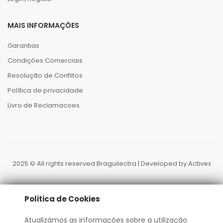
MAIS INFORMAÇÕES
Garantias
Condições Comerciais
Resolução de Conflitos
Política de privacidade
Livro de Reclamacoes
2025 © All rights reserved Braguilectra | Developed by
Activex
Politica de Cookies
Atualizámos as informações sobre a utilização