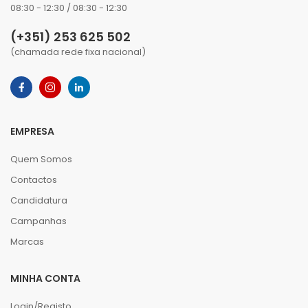
08:30 - 12:30 / 08:30 - 12:30
(+351) 253 625 502
(chamada rede fixa nacional)
EMPRESA
Quem Somos
Contactos
Candidatura
Campanhas
Marcas
MINHA CONTA
Login/Registo