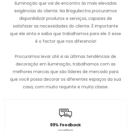
iluminação que vai de encontro às mais elevadas
exigências do cliente. Na Braguilectra procuramos
disponibilizar produtos e serviços, capazes de
satisfazer as necessidades do cliente. É importante
que ele sinta e saiba que trabalhamos para ele. E esse
é o factor que nos diferencia!
Procuramos levar até si as últimas tendências de
decoração em iluminação, trabalhamos com as
melhores marcas que são líderes de mercado para
que você possa decorar os diferentes espaços da sua
casa, com muito requinte e muita classe.
99% Feedback
positivo