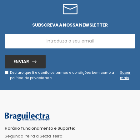
SUBSCREVA A NOSSA NEWSLETTER
ENVIAR
Declaro que li e aceito os termos e condições bem como a
Saber
política de privacidade.
mais
Horário funcionamento e Suporte:
Segunda-feira a Sexta-feira: