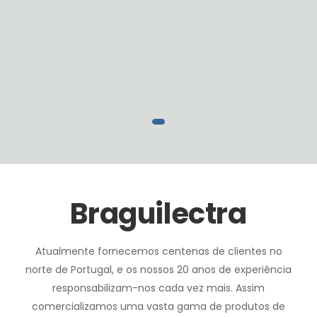
Braguilectra
Atualmente fornecemos centenas de clientes no
norte de Portugal, e os nossos 20 anos de experiência
responsabilizam-nos cada vez mais. Assim
comercializamos uma vasta gama de produtos de