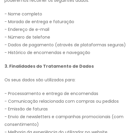
poderemos recolher os seguintes dados:
- Nome completo
- Morada de entrega e faturação
- Endereço de e-mail
- Número de telefone
- Dados de pagamento (através de plataformas seguras)
- Histórico de encomendas e navegação
3. Finalidades do Tratamento de Dados
Os seus dados são utilizados para:
- Processamento e entrega de encomendas
- Comunicação relacionada com compras ou pedidos
- Emissão de faturas
- Envio de newsletters e campanhas promocionais (com
consentimento)
- Melhoria da experiência do utilizador no website