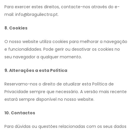
Para exercer estes direitos, contacte-nos através do e-
mail: info@braguilectra.pt.
8. Cookies
O nosso website utiliza cookies para melhorar a navegação
e funcionalidades. Pode gerir ou desativar os cookies no
seu navegador a qualquer momento.
9. Alterações a esta Política
Reservamo-nos o direito de atualizar esta Política de
Privacidade sempre que necessário. A versão mais recente
estará sempre disponível no nosso website.
10. Contactos
Para dúvidas ou questões relacionadas com os seus dados