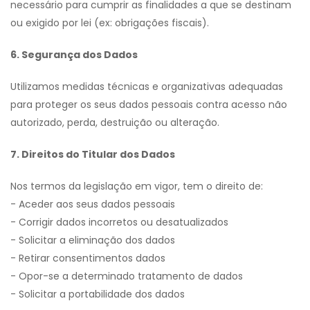
necessário para cumprir as finalidades a que se destinam
ou exigido por lei (ex: obrigações fiscais).
6. Segurança dos Dados
Utilizamos medidas técnicas e organizativas adequadas
para proteger os seus dados pessoais contra acesso não
autorizado, perda, destruição ou alteração.
7. Direitos do Titular dos Dados
Nos termos da legislação em vigor, tem o direito de:
- Aceder aos seus dados pessoais
- Corrigir dados incorretos ou desatualizados
- Solicitar a eliminação dos dados
- Retirar consentimentos dados
- Opor-se a determinado tratamento de dados
- Solicitar a portabilidade dos dados