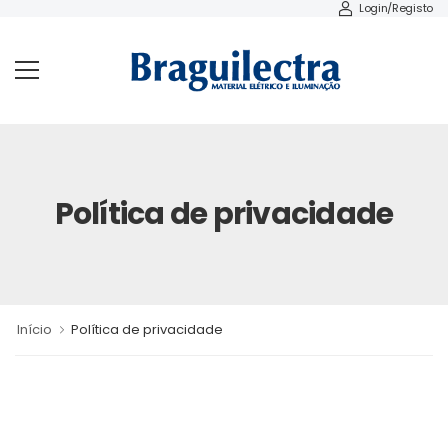
Login/Registo
Política de privacidade
Início
Política de privacidade