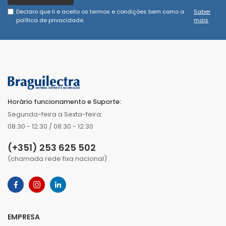
Declaro que li e aceito os termos e condições bem como a
Saber
política de privacidade.
mais
Horário funcionamento e Suporte:
Segunda-feira a Sexta-feira:
08:30 - 12:30 / 08:30 - 12:30
(+351) 253 625 502
(chamada rede fixa nacional)
EMPRESA