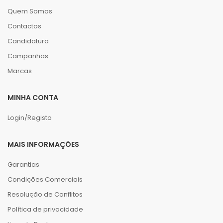
Quem Somos
Contactos
Candidatura
Campanhas
Marcas
MINHA CONTA
Login/Registo
MAIS INFORMAÇÕES
Garantias
Condições Comerciais
Resolução de Conflitos
Política de privacidade