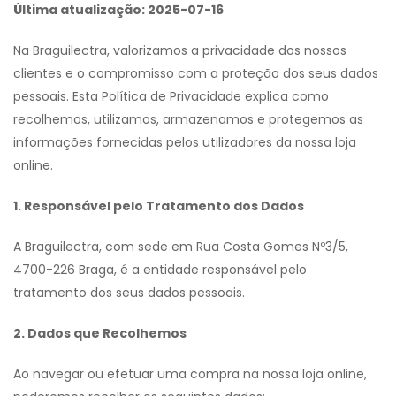
Última atualização: 2025-07-16
Na Braguilectra, valorizamos a privacidade dos nossos
clientes e o compromisso com a proteção dos seus dados
pessoais. Esta Política de Privacidade explica como
recolhemos, utilizamos, armazenamos e protegemos as
informações fornecidas pelos utilizadores da nossa loja
online.
1. Responsável pelo Tratamento dos Dados
A Braguilectra, com sede em Rua Costa Gomes Nº3/5,
4700-226 Braga, é a entidade responsável pelo
tratamento dos seus dados pessoais.
2. Dados que Recolhemos
Ao navegar ou efetuar uma compra na nossa loja online,