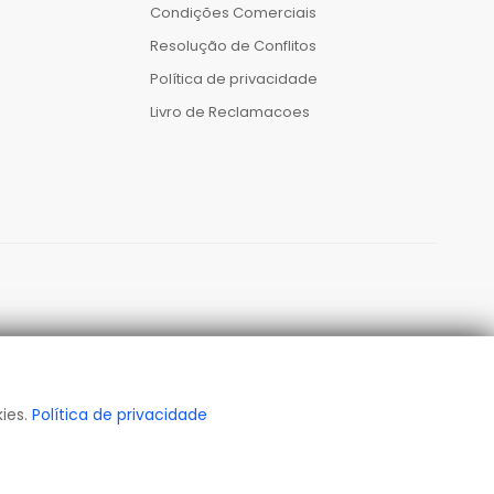
Condições Comerciais
Resolução de Conflitos
Política de privacidade
Livro de Reclamacoes
kies.
Política de privacidade