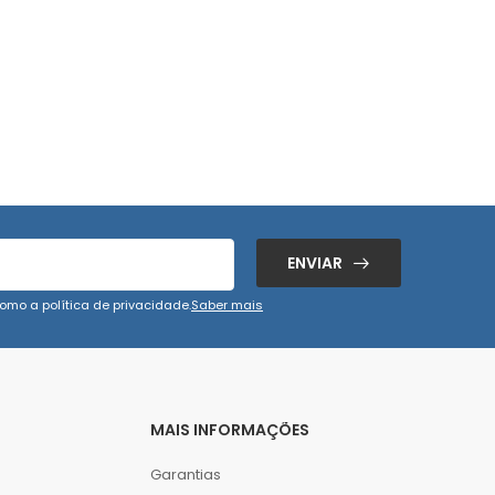
ENVIAR
omo a política de privacidade.
Saber mais
MAIS INFORMAÇÕES
Garantias