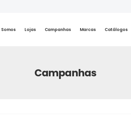
 Somos
Lojas
Campanhas
Marcas
Catálogos
Campanhas