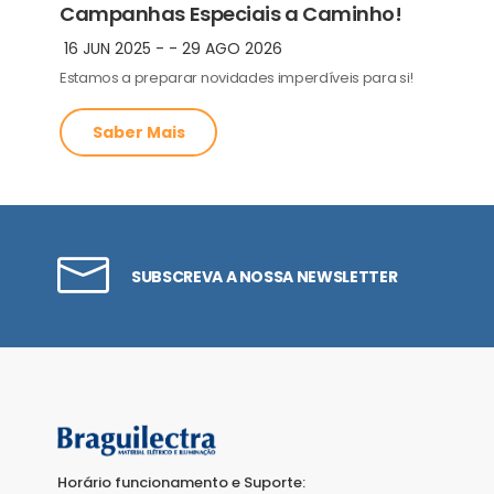
Campanhas Especiais a Caminho!
16 JUN 2025
-
-
29 AGO 2026
Estamos a preparar novidades imperdíveis para si!
Saber Mais
SUBSCREVA A NOSSA NEWSLETTER
Horário funcionamento e Suporte: