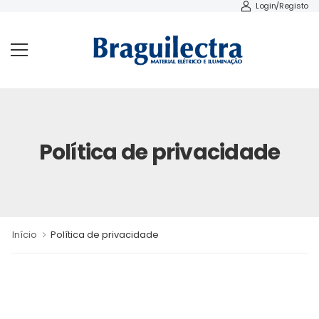
Login/Registo
Política de privacidade
Início
Política de privacidade