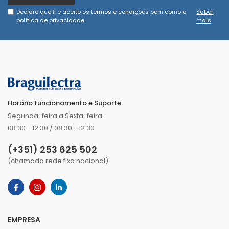
Declaro que li e aceito os termos e condições bem como a
Saber
política de privacidade.
mais
Horário funcionamento e Suporte:
Segunda-feira a Sexta-feira:
08:30 - 12:30 / 08:30 - 12:30
(+351) 253 625 502
(chamada rede fixa nacional)
EMPRESA