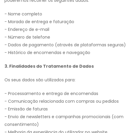
poderemos recolher os seguintes dados:
- Nome completo
- Morada de entrega e faturação
- Endereço de e-mail
- Número de telefone
- Dados de pagamento (através de plataformas seguras)
- Histórico de encomendas e navegação
3. Finalidades do Tratamento de Dados
Os seus dados são utilizados para:
- Processamento e entrega de encomendas
- Comunicação relacionada com compras ou pedidos
- Emissão de faturas
- Envio de newsletters e campanhas promocionais (com
consentimento)
- Melhoria da experiência do utilizador no website