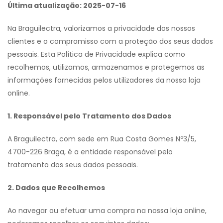
Última atualização: 2025-07-16
Na Braguilectra, valorizamos a privacidade dos nossos
clientes e o compromisso com a proteção dos seus dados
pessoais. Esta Política de Privacidade explica como
recolhemos, utilizamos, armazenamos e protegemos as
informações fornecidas pelos utilizadores da nossa loja
online.
1. Responsável pelo Tratamento dos Dados
A Braguilectra, com sede em Rua Costa Gomes Nº3/5,
4700-226 Braga, é a entidade responsável pelo
tratamento dos seus dados pessoais.
2. Dados que Recolhemos
Ao navegar ou efetuar uma compra na nossa loja online,