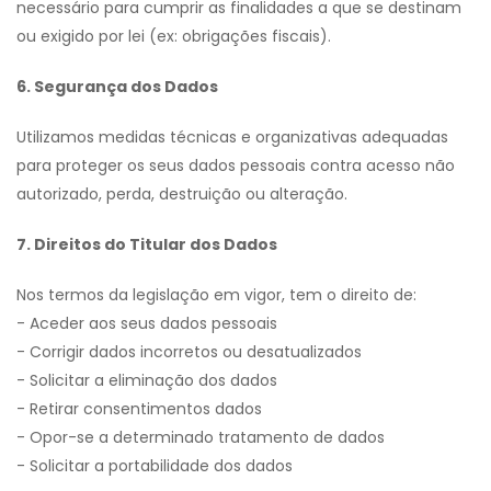
necessário para cumprir as finalidades a que se destinam
ou exigido por lei (ex: obrigações fiscais).
6. Segurança dos Dados
Utilizamos medidas técnicas e organizativas adequadas
para proteger os seus dados pessoais contra acesso não
autorizado, perda, destruição ou alteração.
7. Direitos do Titular dos Dados
Nos termos da legislação em vigor, tem o direito de:
- Aceder aos seus dados pessoais
- Corrigir dados incorretos ou desatualizados
- Solicitar a eliminação dos dados
- Retirar consentimentos dados
- Opor-se a determinado tratamento de dados
- Solicitar a portabilidade dos dados