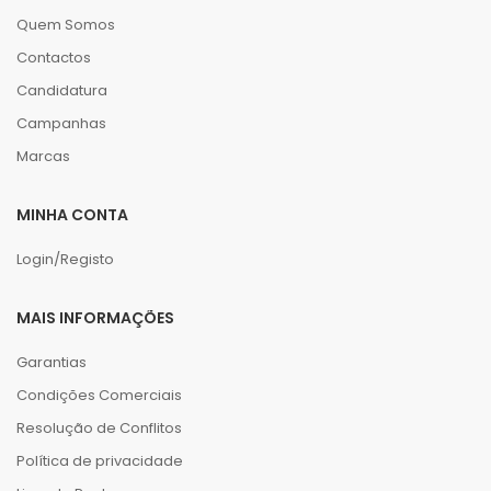
Quem Somos
Contactos
Candidatura
Campanhas
Marcas
MINHA CONTA
Login/Registo
MAIS INFORMAÇÕES
Garantias
Condições Comerciais
Resolução de Conflitos
Política de privacidade