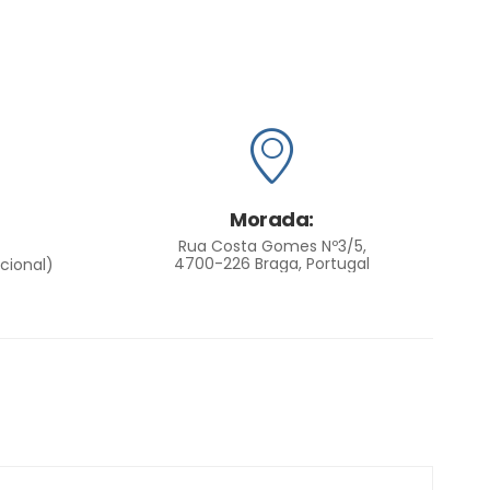
Morada:
Rua Costa Gomes Nº3/5,
4700-226 Braga, Portugal
cional)