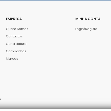
EMPRESA
MINHA CONTA
Quem Somos
Login/Registo
Contactos
Candidatura
Campanhas
Marcas
x