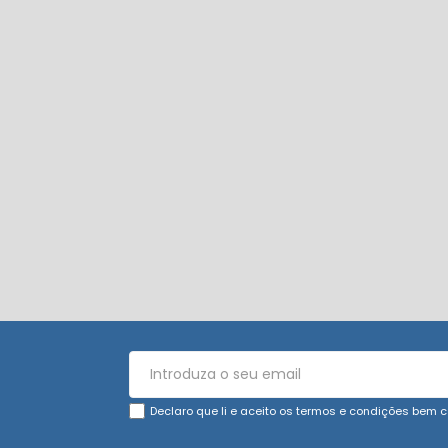
Declaro que li e aceito os termos e condições bem c