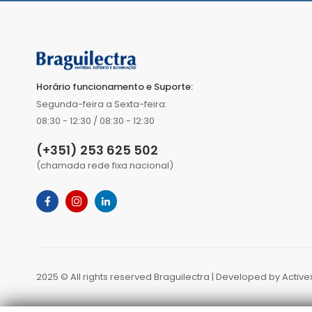
Horário funcionamento e Suporte:
Segunda-feira a Sexta-feira:
08:30 - 12:30 / 08:30 - 12:30
(+351) 253 625 502
(chamada rede fixa nacional)
2025 © All rights reserved Braguilectra | Developed by
Active