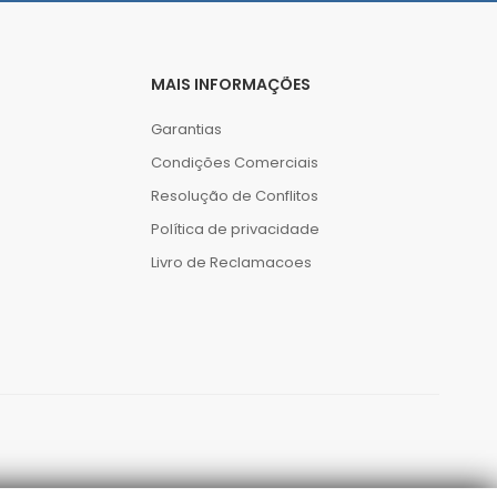
MAIS INFORMAÇÕES
Garantias
Condições Comerciais
Resolução de Conflitos
Política de privacidade
Livro de Reclamacoes