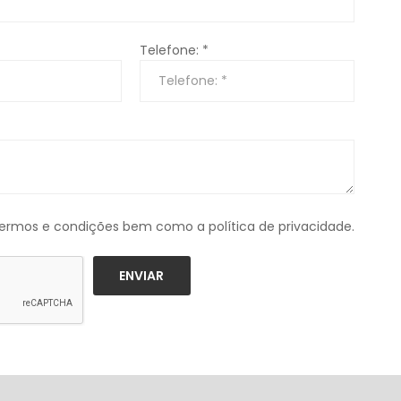
Telefone: *
 termos e condições bem como a política de privacidade.
ENVIAR