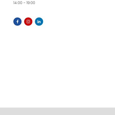
14:00 - 19:00