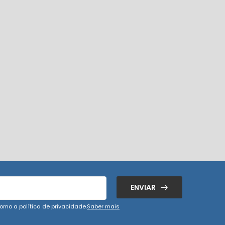
ENVIAR
omo a política de privacidade.
Saber mais