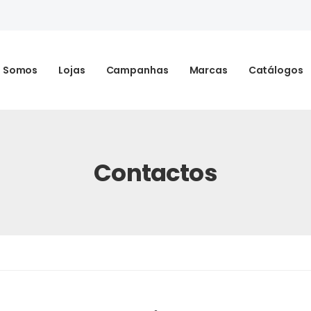
 Somos
Lojas
Campanhas
Marcas
Catálogos
Contactos