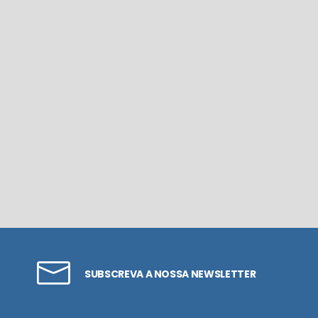
SUBSCREVA A NOSSA NEWSLETTER