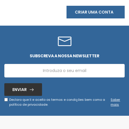
CRIAR UMA CONTA
SUBSCREVA A NOSSA NEWSLETTER
ENVIAR
Declaro que li e aceito os termos e condições bem como a
Saber
política de privacidade.
mais