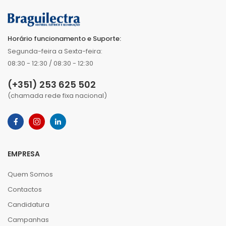
Horário funcionamento e Suporte:
Segunda-feira a Sexta-feira:
08:30 - 12:30 / 08:30 - 12:30
(+351) 253 625 502
(chamada rede fixa nacional)
EMPRESA
Quem Somos
Contactos
Candidatura
Campanhas