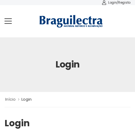
Login/Registo
Login
Início
Login
Login