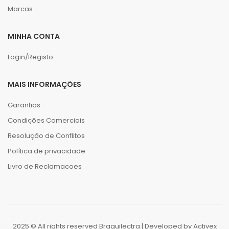
Marcas
MINHA CONTA
Login/Registo
MAIS INFORMAÇÕES
Garantias
Condições Comerciais
Resolução de Conflitos
Política de privacidade
Livro de Reclamacoes
2025 © All rights reserved Braguilectra | Developed by
Activex