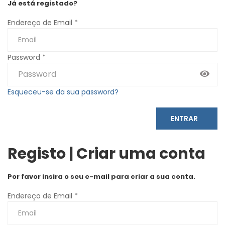
Já está registado?
Endereço de Email *
Password *
Esqueceu-se da sua password?
ENTRAR
Registo | Criar uma conta
Por favor insira o seu e-mail para criar a sua conta.
Endereço de Email *