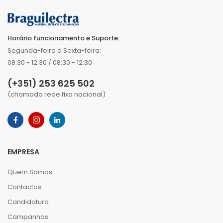
Horário funcionamento e Suporte:
Segunda-feira a Sexta-feira:
08:30 - 12:30 / 08:30 - 12:30
(+351) 253 625 502
(chamada rede fixa nacional)
EMPRESA
Quem Somos
Contactos
Candidatura
Campanhas