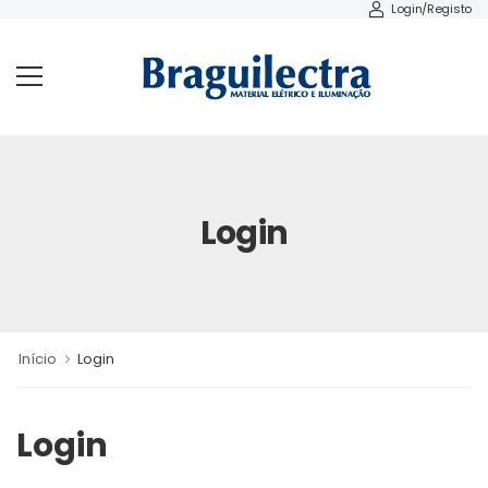
Login/Registo
Login
Início
Login
Login