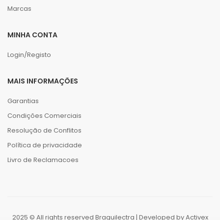
Marcas
MINHA CONTA
Login/Registo
MAIS INFORMAÇÕES
Garantias
Condições Comerciais
Resolução de Conflitos
Política de privacidade
Livro de Reclamacoes
2025 © All rights reserved Braguilectra | Developed by
Activex