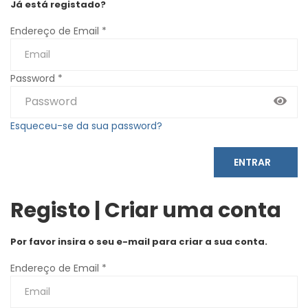
Já está registado?
Endereço de Email *
Password *
Esqueceu-se da sua password?
ENTRAR
Registo | Criar uma conta
Por favor insira o seu e-mail para criar a sua conta.
Endereço de Email *