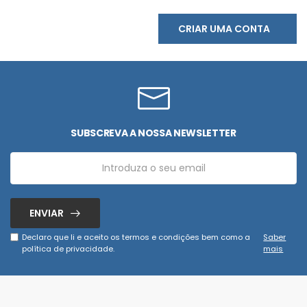
CRIAR UMA CONTA
SUBSCREVA A NOSSA NEWSLETTER
ENVIAR
Declaro que li e aceito os termos e condições bem como a
Saber
política de privacidade.
mais